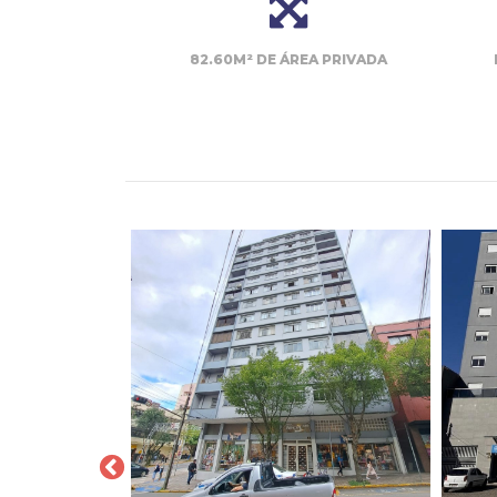
82.60M² DE ÁREA PRIVADA