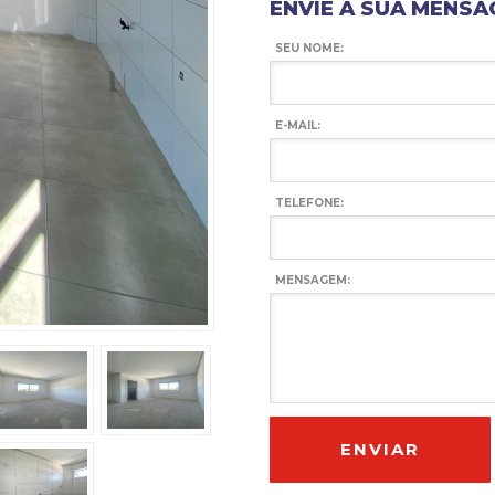
ENVIE A SUA MENSA
SEU NOME:
E-MAIL:
TELEFONE:
MENSAGEM: