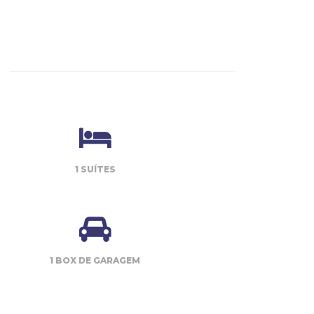
1 SUÍTES
1 BOX DE GARAGEM