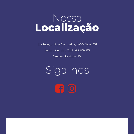
Nossa
Localização
Endereço: Rua Garibaldi, 1455 Sala 201
Bairro: Centro CEP: 95080-190
Caxias do Sul - RS
Siga-nos