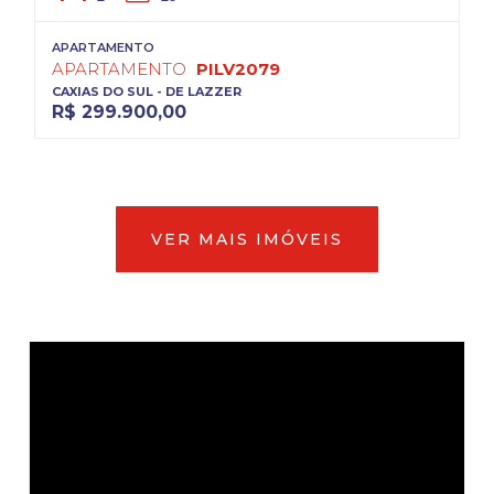
APARTAMENTO
APARTAMENTO
PILV2079
CAXIAS DO SUL - DE LAZZER
R$ 299.900,00
VER MAIS IMÓVEIS