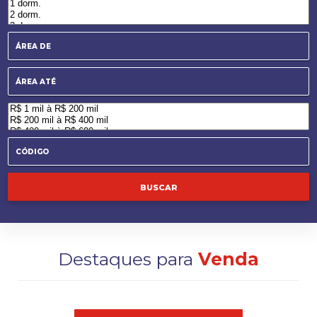
Destaques para
Venda