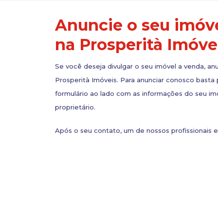
Anuncie o seu imóv
na Prosperità Imóve
Se você deseja divulgar o seu imóvel a venda, an
Prosperità Imóveis. Para anunciar conosco basta
formulário ao lado com as informações do seu im
proprietário.
Após o seu contato, um de nossos profissionais 