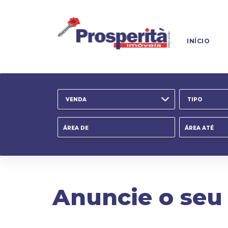
INÍCIO
VENDA
TIPO
Anuncie o seu