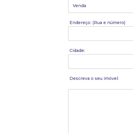
Endereço: (Rua e número)
Cidade:
Descreva o seu imóvel: