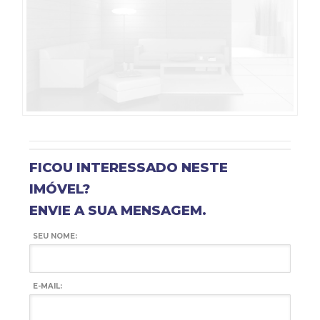
FICOU INTERESSADO NESTE
IMÓVEL?
ENVIE A SUA MENSAGEM.
SEU NOME:
E-MAIL: