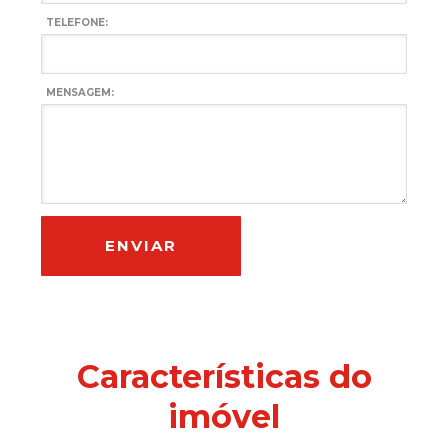
TELEFONE:
MENSAGEM:
Características do
imóvel