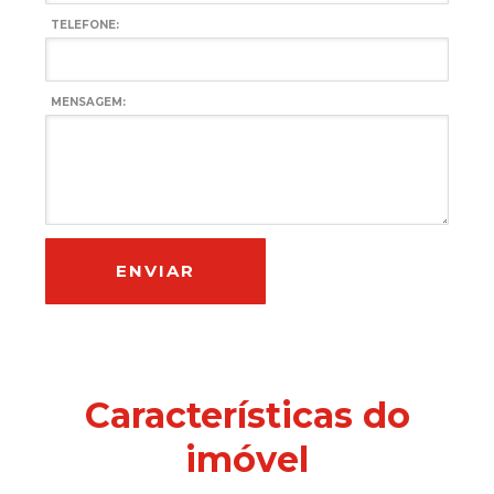
TELEFONE:
MENSAGEM:
Características do
imóvel