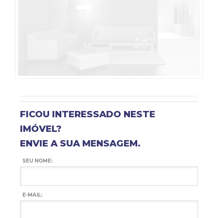
FICOU INTERESSADO NESTE
IMÓVEL?
ENVIE A SUA MENSAGEM.
SEU NOME:
E-MAIL: